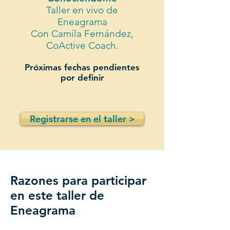
Taller en vivo de
Eneagrama
Con Camila Fernández,
CoActive Coach.
Próximas fechas pendientes
por definir
Registrarse en el taller >
Razones para participar
en este taller de
Eneagrama