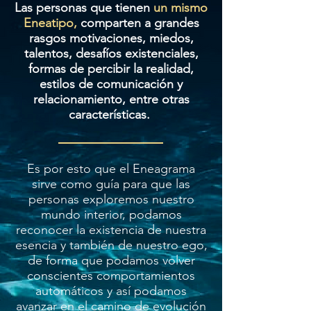
Las personas que tienen
un mismo
Eneatipo,
comparten a grandes
rasgos motivaciones, miedos,
talentos, desafíos existenciales,
formas de percibir la realidad,
estilos de comunicación y
relacionamiento, entre otras
características.
Es por esto que el Eneagrama
sirve como guía para que las
personas exploremos nuestro
mundo interior, podamos
reconocer la existencia de nuestra
esencia y también de nuestro ego,
de forma que podamos volver
conscientes comportamientos
automáticos y así podamos
avanzar en el camino de evolución