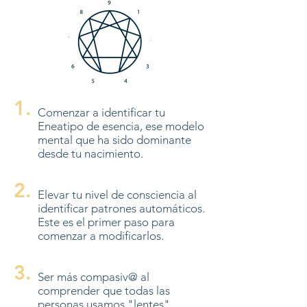
1.
Comenzar a identificar tu
Eneatipo de esencia, ese modelo
mental que ha sido dominante
desde tu nacimiento.
2.
Elevar tu nivel de consciencia al
identificar patrones automáticos.
Este es el primer paso para
comenzar a modificarlos.
3.
Ser más compasiv@ al
comprender que todas las
personas usamos "lentes"