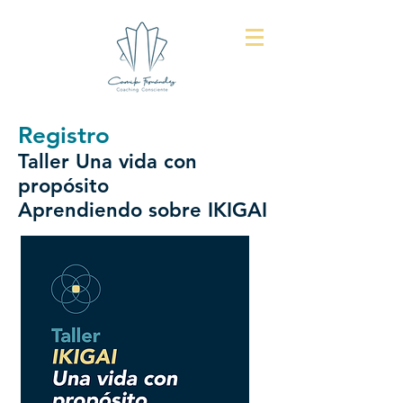
Registro
Taller
Una vida con
propósito
Aprendiendo sobre IKIGAI