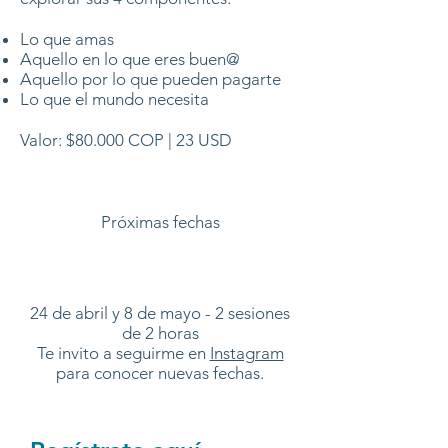
Lo que amas
Aquello en lo que eres buen@
Aquello por lo que pueden pagarte
Lo que el mundo necesita
Valor: $80.000 COP | 23 USD
Próximas fechas
24 de abril y 8 de mayo - 2 sesiones
de 2 horas
Te invito a seguirme en
Instagram
para conocer nuevas fechas.