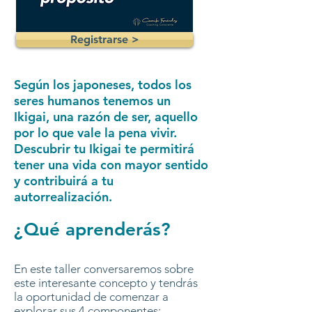
Registrarse >
Según los japoneses, todos los
seres humanos tenemos un
Ikigai, una razón de ser, aquello
por lo que vale la pena vivir.
Descubrir tu Ikigai te permitirá
tener una vida con mayor sentido
y contribuirá a tu
autorrealización.
¿Qué aprenderás?
En este taller conversaremos sobre
este interesante concepto y tendrás
la oportunidad de comenzar a
explorar sus 4 componentes: