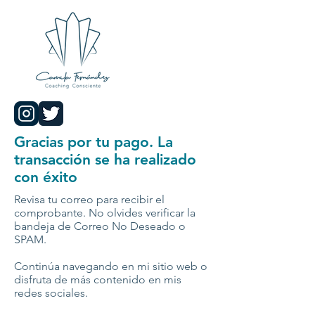
Gracias por tu pago. La
transacción se ha realizado
con éxito
Revisa tu correo para recibir el
comprobante. No olvides verificar la
bandeja de Correo No Deseado o
SPAM.
Continúa navegando en mi sitio web o
disfruta de más contenido en mis
redes sociales.