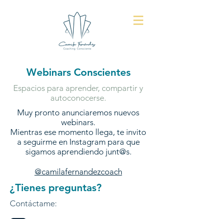
Webinars Conscientes
Espacios para aprender, compartir y
autoconocerse.
Muy pronto anunciaremos nuevos
webinars.
Mientras ese momento llega, te invito
a seguirme en Instagram para que
sigamos aprendiendo junt@s.
@camilafernandezcoach
¿Tienes preguntas?
Contáctame: