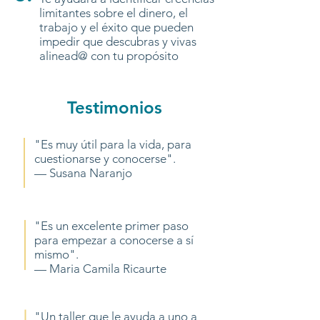
limitantes sobre el dinero, el
trabajo y el éxito que pueden
impedir que descubras y vivas
alinead@ con tu propósito
Testimonios
"Es muy útil para la vida, para
cuestionarse y conocerse".
— Susana Naranjo
"Es un excelente primer paso
para empezar a conocerse a sí
mismo".
— Maria Camila Ricaurte
"Un taller que le ayuda a uno a