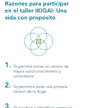
Razones para participar
en el taller IKIGAI: Una
vida con propósito
1.
Te permite iniciar un camino de
mayor autoconocimiento y
consciencia
2.
Te permitirá tener una primera
versión de tu Ikigai
3.
Te ayudará a identificar creencias